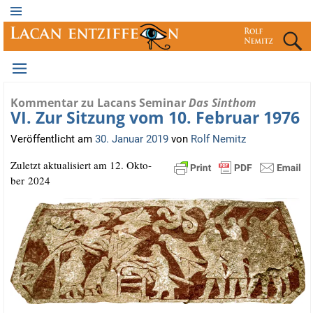
Kommentar zu Lacans Seminar
Das Sinthom
VI. Zur Sitzung vom 10. Februar 1976
Veröffentlicht am
30. Januar 2019
von
Rolf Nemitz
Zuletzt aktua­li­siert am 12. Okto­
ber 2024