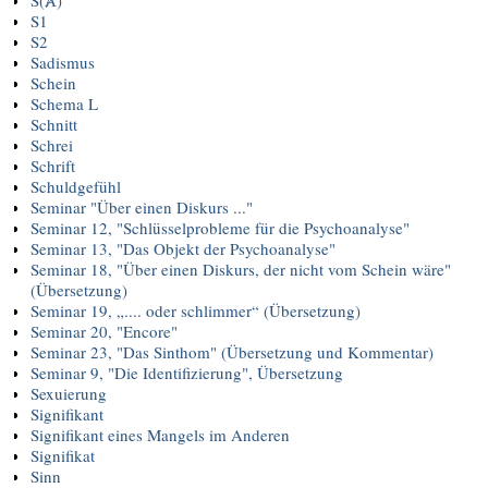
S1
S2
Sadismus
Schein
Schema L
Schnitt
Schrei
Schrift
Schuldgefühl
Seminar "Über einen Diskurs ..."
Seminar 12, "Schlüsselprobleme für die Psychoanalyse"
Seminar 13, "Das Objekt der Psychoanalyse"
Seminar 18, "Über einen Diskurs, der nicht vom Schein wäre"
(Übersetzung)
Seminar 19, „.... oder schlimmer“ (Übersetzung)
Seminar 20, "Encore"
Seminar 23, "Das Sinthom" (Übersetzung und Kommentar)
Seminar 9, "Die Identifizierung", Übersetzung
Sexuierung
Signifikant
Signifikant eines Mangels im Anderen
Signifikat
Sinn