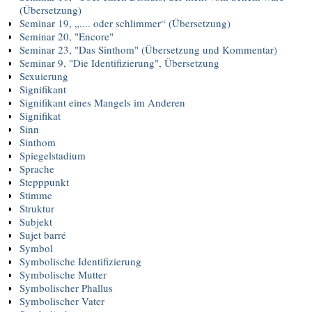
(Übersetzung)
Seminar 19, „.... oder schlimmer“ (Übersetzung)
Seminar 20, "Encore"
Seminar 23, "Das Sinthom" (Übersetzung und Kommentar)
Seminar 9, "Die Identifizierung", Übersetzung
Sexuierung
Signifikant
Signifikant eines Mangels im Anderen
Signifikat
Sinn
Sinthom
Spiegelstadium
Sprache
Stepppunkt
Stimme
Struktur
Subjekt
Sujet barré
Symbol
Symbolische Identifizierung
Symbolische Mutter
Symbolischer Phallus
Symbolischer Vater