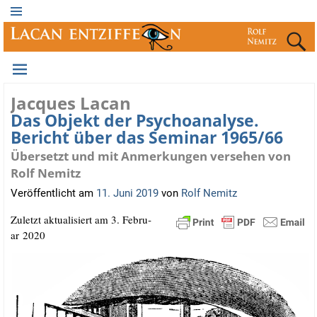
Jacques Lacan
Das Objekt der Psychoanalyse.
Bericht über das Seminar 1965/​66
Übersetzt und mit Anmerkungen versehen von
Rolf Nemitz
Veröffentlicht am
11. Juni 2019
von
Rolf Nemitz
Zuletzt aktua­li­siert am 3. Febru­
ar 2020