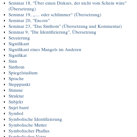
Seminar 18, "Über einen Diskurs, der nicht vom Schein wäre"
(Übersetzung)
Seminar 19, „.... oder schlimmer“ (Übersetzung)
Seminar 20, "Encore"
Seminar 23, "Das Sinthom" (Übersetzung und Kommentar)
Seminar 9, "Die Identifizierung", Übersetzung
Sexuierung
Signifikant
Signifikant eines Mangels im Anderen
Signifikat
Sinn
Sinthom
Spiegelstadium
Sprache
Stepppunkt
Stimme
Struktur
Subjekt
Sujet barré
Symbol
Symbolische Identifizierung
Symbolische Mutter
Symbolischer Phallus
Symbolischer Vater