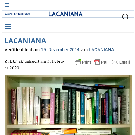
LACANIANA
Veröffentlicht am
15. Dezember 2014
von
LACANIANA
Zuletzt aktua­li­siert am 5. Febru­
ar 2020