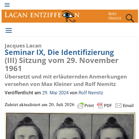
Jacques Lacan
Seminar IX, Die Identifizierung
(III) Sitzung vom 29. November
1961
Übersetzt und mit erläuternden Anmerkungen
versehen von Max Kleiner und Rolf Nemitz
Veröffentlicht am
29. Mai 2024
von
Rolf Nemitz
Zuletzt aktua­li­siert am 20. Juli 2026