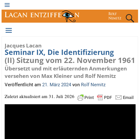
Jacques Lacan
Seminar IX, Die Identifizierung
(II) Sitzung vom 22. November 1961
Übersetzt und mit erläuternden Anmerkungen
versehen von Max Kleiner und Rolf Nemitz
Veröffentlicht am
21. März 2024
von
Rolf Nemitz
Zuletzt aktua­li­siert am 31. Juli 2026