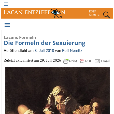
Lacans Formeln
Die Formeln der Sexuierung
Veröffentlicht am
8. Juli 2018
von
Rolf Nemitz
Zuletzt aktua­li­siert am 29. Juli 2026