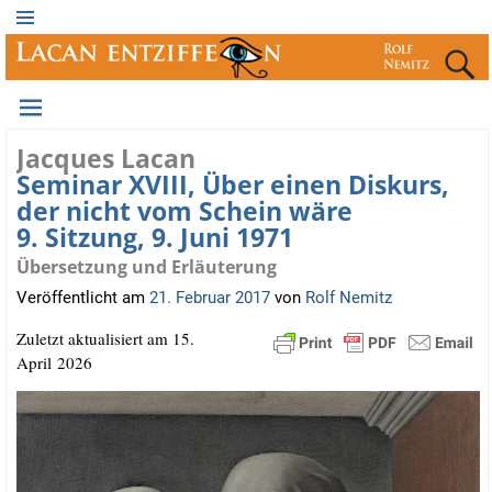
Jacques Lacan
Seminar XVIII, Über einen Diskurs,
der nicht vom Schein wäre
9. Sitzung, 9. Juni 1971
Übersetzung und Erläuterung
Veröffentlicht am
21. Februar 2017
von
Rolf Nemitz
Zuletzt aktua­li­siert am 15.
April 2026