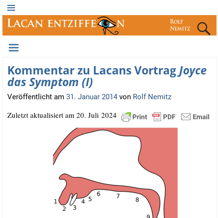
Kommentar zu Lacans Vortrag
Joyce
das Symptom (I)
Veröffentlicht am
31. Januar 2014
von
Rolf Nemitz
Zuletzt aktua­li­siert am 20. Juli 2024