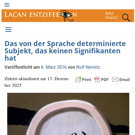
Das von der Sprache determinierte
Subjekt, das keinen Signifikanten
hat
Veröffentlicht am
6. März 2016
von
Rolf Nemitz
Zuletzt aktua­li­siert am 13. Dezem­
ber 2025