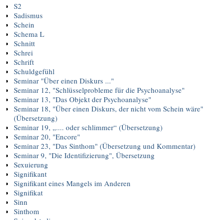
S2
Sadismus
Schein
Schema L
Schnitt
Schrei
Schrift
Schuldgefühl
Seminar "Über einen Diskurs ..."
Seminar 12, "Schlüsselprobleme für die Psychoanalyse"
Seminar 13, "Das Objekt der Psychoanalyse"
Seminar 18, "Über einen Diskurs, der nicht vom Schein wäre"
(Übersetzung)
Seminar 19, „.... oder schlimmer“ (Übersetzung)
Seminar 20, "Encore"
Seminar 23, "Das Sinthom" (Übersetzung und Kommentar)
Seminar 9, "Die Identifizierung", Übersetzung
Sexuierung
Signifikant
Signifikant eines Mangels im Anderen
Signifikat
Sinn
Sinthom