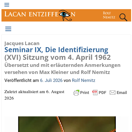
Jacques Lacan
Seminar IX, Die Identifizierung
(XVI) Sitzung vom 4. April 1962
Übersetzt und mit erläuternden Anmerkungen
versehen von Max Kleiner und Rolf Nemitz
Veröffentlicht am
6. Juli 2026
von
Rolf Nemitz
Zuletzt aktua­li­siert am 6. August
2026