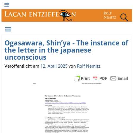
Ogasawara, Shin’ya - The instance of
the letter in the japanese
unconscious
Veröffentlicht am
12. April 2025
von
Rolf Nemitz